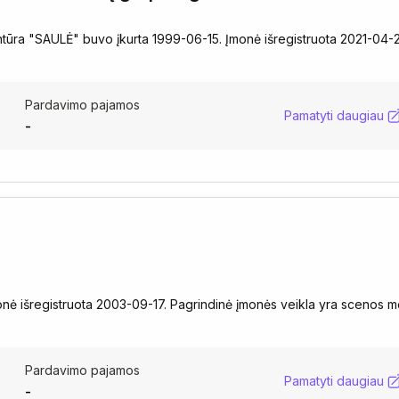
tūra "SAULĖ" buvo įkurta 1999-06-15. Įmonė išregistruota 2021-04-
Pardavimo pajamos
Pamatyti daugiau
-
 išregistruota 2003-09-17. Pagrindinė įmonės veikla yra scenos 
Pardavimo pajamos
Pamatyti daugiau
-