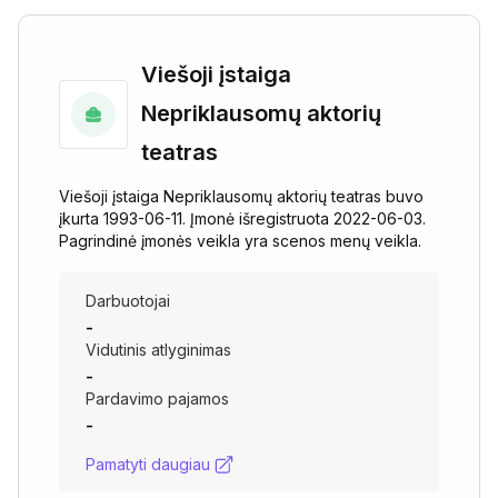
Viešoji įstaiga
Nepriklausomų aktorių
teatras
Viešoji įstaiga Nepriklausomų aktorių teatras buvo
įkurta 1993-06-11. Įmonė išregistruota 2022-06-03.
Pagrindinė įmonės veikla yra scenos menų veikla.
Darbuotojai
-
Vidutinis atlyginimas
-
Pardavimo pajamos
-
Pamatyti daugiau