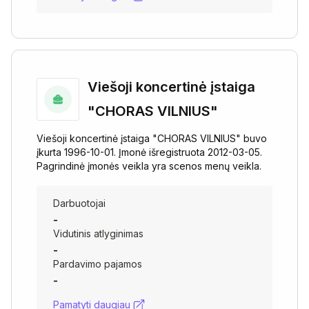
Viešoji koncertinė įstaiga
"CHORAS VILNIUS"
Viešoji koncertinė įstaiga "CHORAS VILNIUS" buvo
įkurta 1996-10-01. Įmonė išregistruota 2012-03-05.
Pagrindinė įmonės veikla yra scenos menų veikla.
Darbuotojai
-
Vidutinis atlyginimas
-
Pardavimo pajamos
-
Pamatyti daugiau