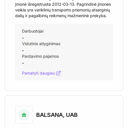
Įmonė išregistruota 2012-03-13. Pagrindinė įmonės
veikla yra variklinių transporto priemonių atsarginių
dalių ir pagalbinių reikmenų mažmeninė prekyba.
Darbuotojai
-
Vidutinis atlyginimas
-
Pardavimo pajamos
-
Pamatyti daugiau
BALSANA, UAB