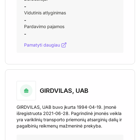
-
Vidutinis atlyginimas
-
Pardavimo pajamos
-
Pamatyti daugiau
GIRDVILAS, UAB
GIRDVILAS, UAB buvo įkurta 1994-04-19. Įmonė
išregistruota 2021-06-28. Pagrindinė įmonės veikla
yra variklinių transporto priemonių atsarginių dalių ir
pagalbinių reikmenų mažmeninė prekyba.