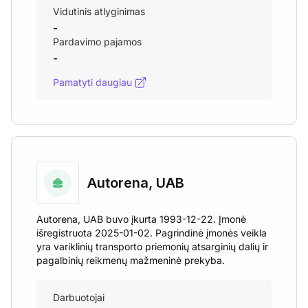
Vidutinis atlyginimas
-
Pardavimo pajamos
-
Pamatyti daugiau
Autorena, UAB
Autorena, UAB buvo įkurta 1993-12-22. Įmonė
išregistruota 2025-01-02. Pagrindinė įmonės veikla
yra variklinių transporto priemonių atsarginių dalių ir
pagalbinių reikmenų mažmeninė prekyba.
Darbuotojai