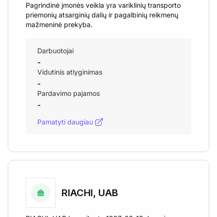
Pagrindinė įmonės veikla yra variklinių transporto
priemonių atsarginių dalių ir pagalbinių reikmenų
mažmeninė prekyba.
Darbuotojai
-
Vidutinis atlyginimas
-
Pardavimo pajamos
-
Pamatyti daugiau
RIACHI, UAB