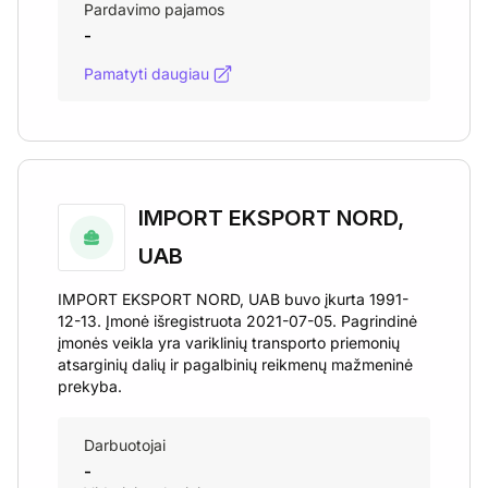
Pardavimo pajamos
-
Pamatyti daugiau
IMPORT EKSPORT NORD,
UAB
IMPORT EKSPORT NORD, UAB buvo įkurta 1991-
12-13. Įmonė išregistruota 2021-07-05. Pagrindinė
įmonės veikla yra variklinių transporto priemonių
atsarginių dalių ir pagalbinių reikmenų mažmeninė
prekyba.
Darbuotojai
-