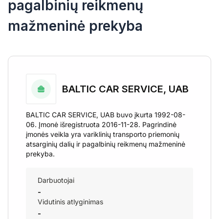
pagalbinių reikmenų
mažmeninė prekyba
BALTIC CAR SERVICE, UAB
BALTIC CAR SERVICE, UAB buvo įkurta 1992-08-
06. Įmonė išregistruota 2016-11-28. Pagrindinė
įmonės veikla yra variklinių transporto priemonių
atsarginių dalių ir pagalbinių reikmenų mažmeninė
prekyba.
Darbuotojai
-
Vidutinis atlyginimas
-