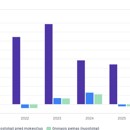
ostoliai) prieš mokesčius
Grynasis pelnas (nuostoliai)