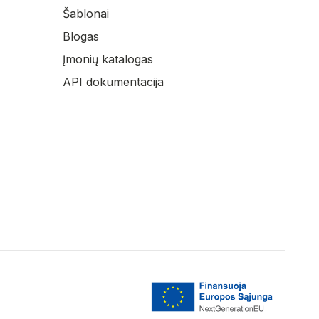
Šablonai
Blogas
Įmonių katalogas
API dokumentacija