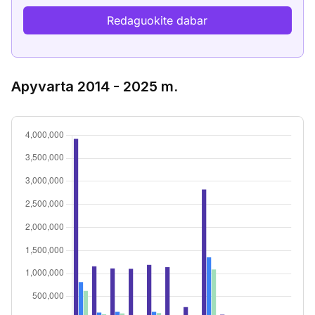
Redaguokite dabar
Apyvarta 2014 - 2025 m.