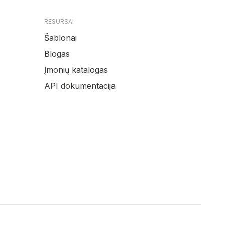
RESURSAI
Šablonai
Blogas
Įmonių katalogas
API dokumentacija