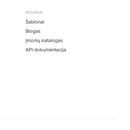
RESURSAI
Šablonai
Blogas
Įmonių katalogas
API dokumentacija