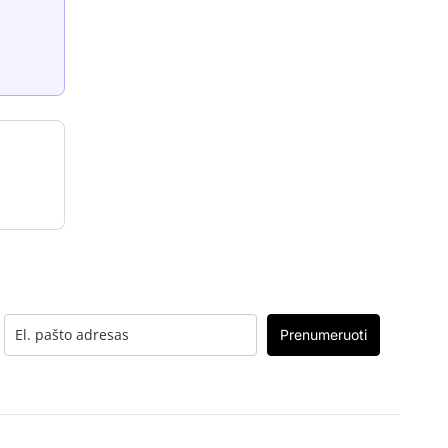
Prenumeruoti