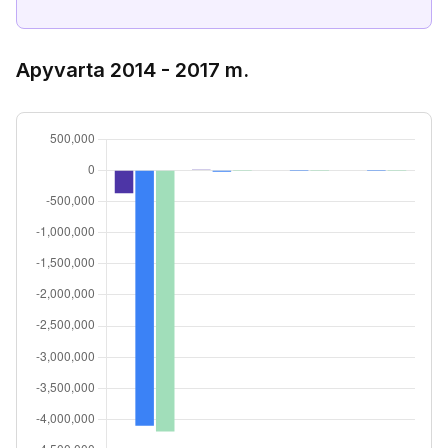
Apyvarta 2014 - 2017 m.