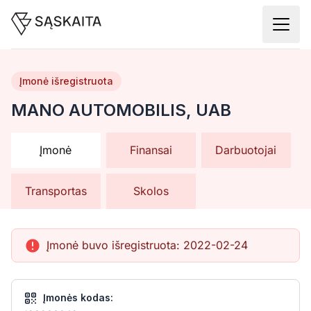
Įmonė išregistruota
MANO AUTOMOBILIS, UAB
Įmonė
Finansai
Darbuotojai
Transportas
Skolos
Įmonė buvo išregistruota:
2022-02-24
Įmonės kodas: