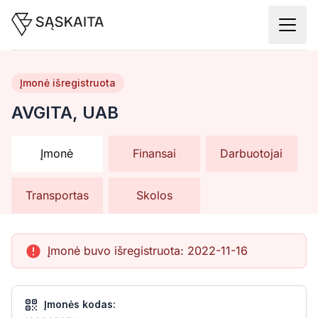
Įmonė išregistruota
AVGITA, UAB
Įmonė
Finansai
Darbuotojai
Transportas
Skolos
Įmonė buvo išregistruota:
2022-11-16
Įmonės kodas: