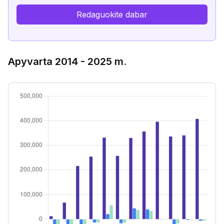
Redaguokite dabar
Apyvarta 2014 - 2025 m.