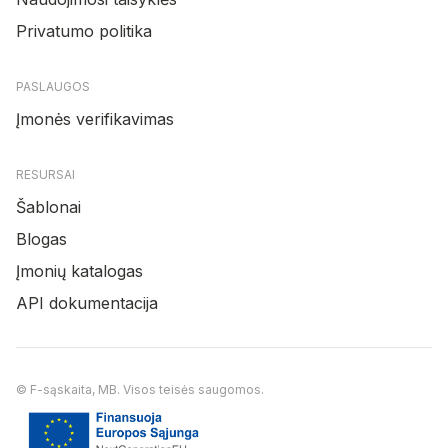
Privatumo politika
PASLAUGOS
Įmonės verifikavimas
RESURSAI
Šablonai
Blogas
Įmonių katalogas
API dokumentacija
© F-sąskaita, MB. Visos teisės saugomos.