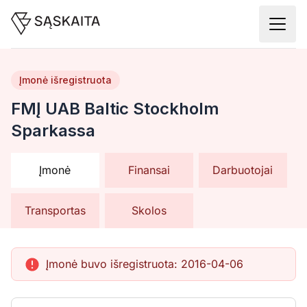
Įmonė išregistruota
FMĮ UAB Baltic Stockholm
Sparkassa
Įmonė
Finansai
Darbuotojai
Transportas
Skolos
Įmonė buvo išregistruota:
2016-04-06