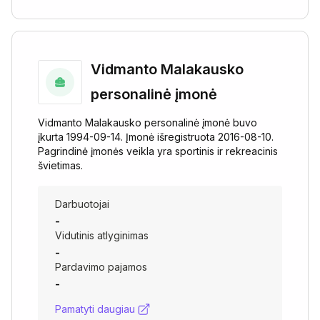
Vidmanto Malakausko
personalinė įmonė
Vidmanto Malakausko personalinė įmonė buvo
įkurta 1994-09-14. Įmonė išregistruota 2016-08-10.
Pagrindinė įmonės veikla yra sportinis ir rekreacinis
švietimas.
Darbuotojai
-
Vidutinis atlyginimas
-
Pardavimo pajamos
-
Pamatyti daugiau