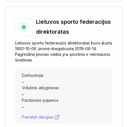
Lietuvos sporto federacijos
direktoratas
Lietuvos sporto federacijos direktoratas buvo įkurta
1992-10-06. Įmonė išregistruota 2019-06-14.
Pagrindinė įmonės veikla yra sportinis ir rekreacinis
švietimas.
Darbuotojai
-
Vidutinis atlyginimas
-
Pardavimo pajamos
-
Pamatyti daugiau