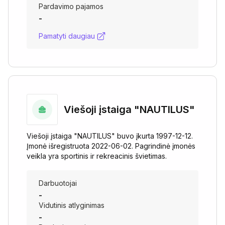
Pardavimo pajamos
-
Pamatyti daugiau
Viešoji įstaiga "NAUTILUS"
Viešoji įstaiga "NAUTILUS" buvo įkurta 1997-12-12.
Įmonė išregistruota 2022-06-02. Pagrindinė įmonės
veikla yra sportinis ir rekreacinis švietimas.
Darbuotojai
-
Vidutinis atlyginimas
-