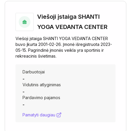
Viešoji įstaiga SHANTI
YOGA VEDANTA CENTER
Viešoji įstaiga SHANTI YOGA VEDANTA CENTER
buvo įkurta 2001-02-26. Įmonė išregistruota 2023-
05-15. Pagrindinė įmonės veikla yra sportinis ir
rekreacinis švietimas.
Darbuotojai
-
Vidutinis atlyginimas
-
Pardavimo pajamos
-
Pamatyti daugiau