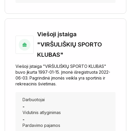
Viešoji įstaiga
"VIRŠULIŠKIŲ SPORTO
KLUBAS"
Viešoji įstaiga "VIRŠULIŠKIŲ SPORTO KLUBAS"
buvo įkurta 1997-01-15. Įmonė išregistruota 2022-
06-03. Pagrindinė įmonės veikla yra sportinis ir
rekreacinis švietimas.
Darbuotojai
-
Vidutinis atlyginimas
-
Pardavimo pajamos