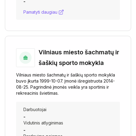
-
Pamatyti daugiau
Vilniaus miesto šachmatų ir
šaškių sporto mokykla
Vilniaus miesto šachmatų ir šaškių sporto mokykla
buvo įkurta 1999-10-07. Įmonė išregistruota 2014-
08-25. Pagrindinė įmonės veikla yra sportinis ir
rekreacinis švietimas.
Darbuotojai
-
Vidutinis atlyginimas
-