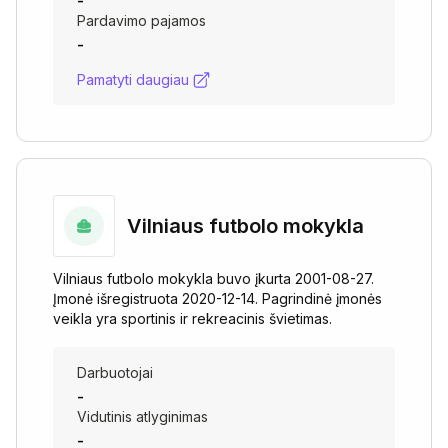
-
Pardavimo pajamos
-
Pamatyti daugiau
Vilniaus futbolo mokykla
Vilniaus futbolo mokykla buvo įkurta 2001-08-27.
Įmonė išregistruota 2020-12-14. Pagrindinė įmonės
veikla yra sportinis ir rekreacinis švietimas.
Darbuotojai
-
Vidutinis atlyginimas
-