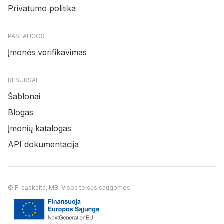
Privatumo politika
PASLAUGOS
Įmonės verifikavimas
RESURSAI
Šablonai
Blogas
Įmonių katalogas
API dokumentacija
© F-sąskaita, MB. Visos teisės saugomos.