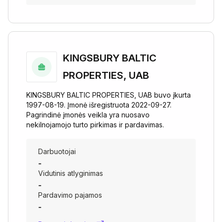
KINGSBURY BALTIC
PROPERTIES, UAB
KINGSBURY BALTIC PROPERTIES, UAB buvo įkurta
1997-08-19. Įmonė išregistruota 2022-09-27.
Pagrindinė įmonės veikla yra nuosavo
nekilnojamojo turto pirkimas ir pardavimas.
Darbuotojai
-
Vidutinis atlyginimas
-
Pardavimo pajamos
-