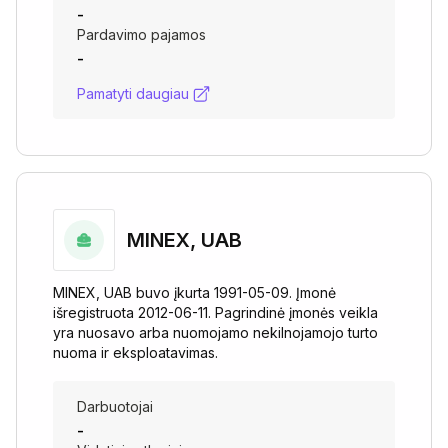
-
Pardavimo pajamos
-
Pamatyti daugiau
MINEX, UAB
MINEX, UAB buvo įkurta 1991-05-09. Įmonė
išregistruota 2012-06-11. Pagrindinė įmonės veikla
yra nuosavo arba nuomojamo nekilnojamojo turto
nuoma ir eksploatavimas.
Darbuotojai
-