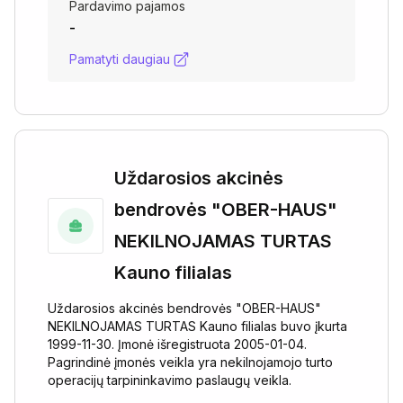
Pardavimo pajamos
-
Pamatyti daugiau
Uždarosios akcinės
bendrovės "OBER-HAUS"
NEKILNOJAMAS TURTAS
Kauno filialas
Uždarosios akcinės bendrovės "OBER-HAUS"
NEKILNOJAMAS TURTAS Kauno filialas buvo įkurta
1999-11-30. Įmonė išregistruota 2005-01-04.
Pagrindinė įmonės veikla yra nekilnojamojo turto
operacijų tarpininkavimo paslaugų veikla.