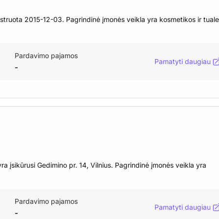
ruota 2015-12-03. Pagrindinė įmonės veikla yra kosmetikos ir tuale
Pardavimo pajamos
Pamatyti daugiau
-
įsikūrusi Gedimino pr. 14, Vilnius. Pagrindinė įmonės veikla yra
Pardavimo pajamos
Pamatyti daugiau
-