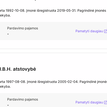
rta 1992-10-08. Įmonė išregistruota 2019-05-31. Pagrindinė įmonės
rekyba.
Pardavimo pajamos
Pamatyti daugiau
-
B.H. atstovybė
a 1997-08-08. Įmonė išregistruota 2005-02-04. Pagrindinė įmonė
rekyba.
Pardavimo pajamos
Pamatyti daugiau
-