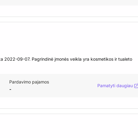
a 2022-09-07. Pagrindinė įmonės veikla yra kosmetikos ir tualeto
Pardavimo pajamos
Pamatyti daugiau
-