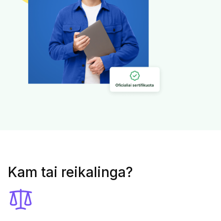
Kam tai reikalinga?