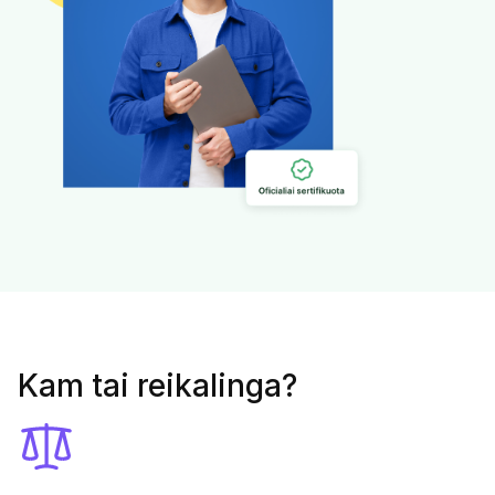
Kam tai reikalinga?