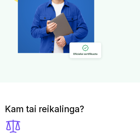
Kam tai reikalinga?