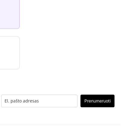
Prenumeruoti