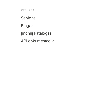
RESURSAI
Šablonai
Blogas
Įmonių katalogas
API dokumentacija