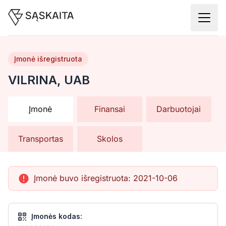
Įmonė išregistruota
VILRINA, UAB
Įmonė
Finansai
Darbuotojai
Transportas
Skolos
Įmonė buvo išregistruota:
2021-10-06
Įmonės kodas: