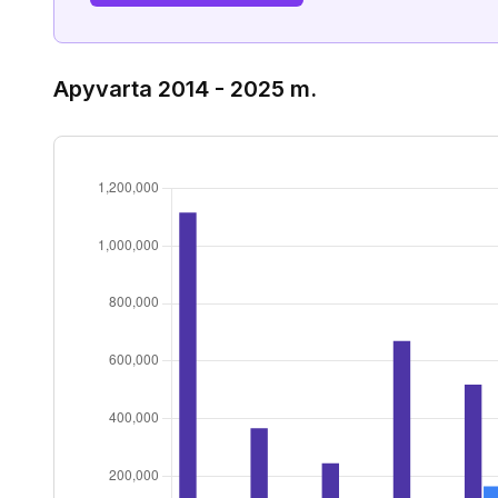
Apyvarta 2014 - 2025 m.