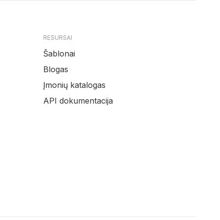
RESURSAI
Šablonai
Blogas
Įmonių katalogas
API dokumentacija