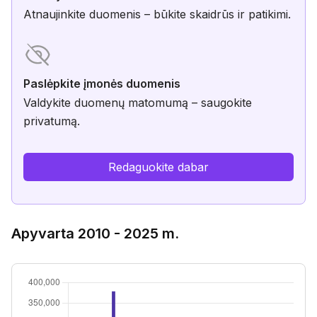
Atnaujinkite duomenis – būkite skaidrūs ir patikimi.
Paslėpkite įmonės duomenis
Valdykite duomenų matomumą – saugokite
privatumą.
Redaguokite dabar
Apyvarta 2010 - 2025 m.