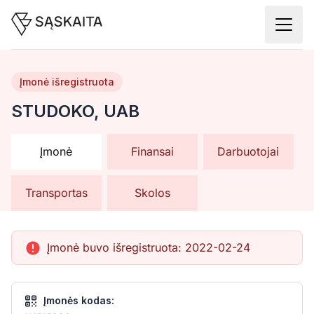
Įmonė išregistruota
STUDOKO, UAB
Įmonė
Finansai
Darbuotojai
Transportas
Skolos
Įmonė buvo išregistruota:
2022-02-24
Įmonės kodas: