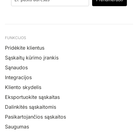
FUNKCIJOS
Pridėkite klientus
Sąskaitų kūrimo įrankis
Sąnaudos
Integracijos
Kliento skydelis
Eksportuokite sąskaitas
Dalinkitės sąskaitomis
Pasikartojančios sąskaitos
Saugumas