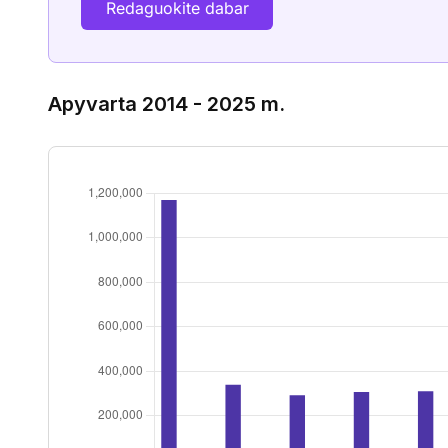
Redaguokite dabar
Apyvarta 2014 - 2025 m.