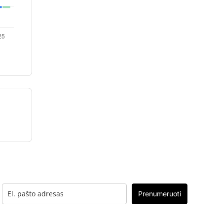
Prenumeruoti