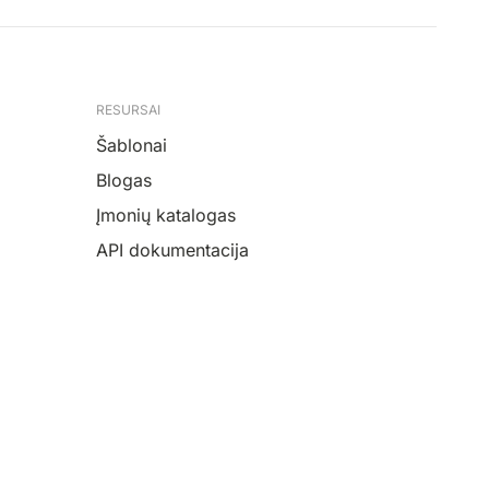
RESURSAI
Šablonai
Blogas
Įmonių katalogas
API dokumentacija