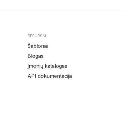
RESURSAI
Šablonai
Blogas
Įmonių katalogas
API dokumentacija