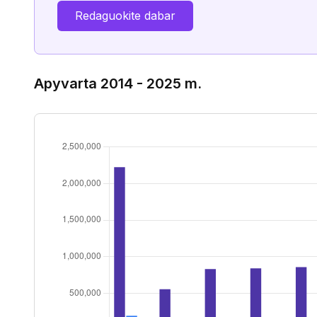
Redaguokite dabar
Apyvarta 2014 - 2025 m.