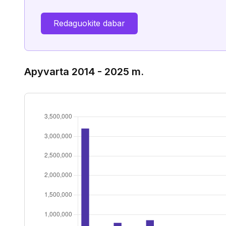
Redaguokite dabar
Apyvarta 2014 - 2025 m.