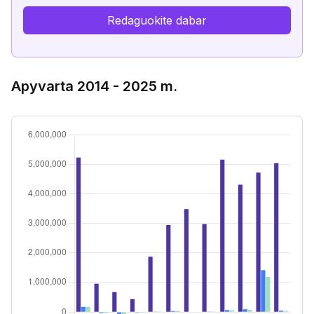
Redaguokite dabar
Apyvarta 2014 - 2025 m.