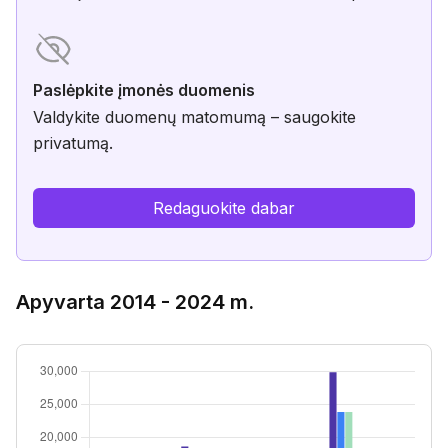
Paslėpkite įmonės duomenis
Valdykite duomenų matomumą – saugokite
privatumą.
Redaguokite dabar
Apyvarta 2014 - 2024 m.