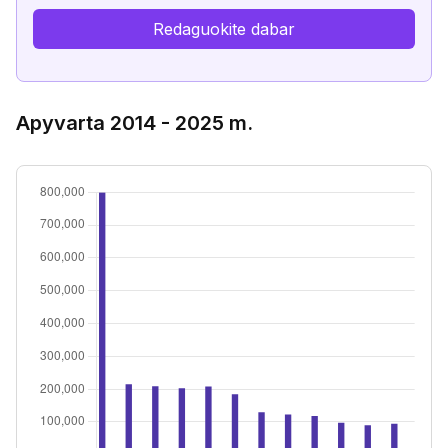
Redaguokite dabar
Apyvarta 2014 - 2025 m.