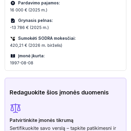
Pardavimo pajamos:
16 000 € (2025 m.)
Grynasis pelnas:
-13 786 € (2025 m.)
Sumokėti SODRA mokesčiai:
420,21 € (2026 m. birželis)
Įmonė įkurta:
1997-08-08
Redaguokite šios įmonės duomenis
Patvirtinkite įmonės tikrumą
Sertifikuokite savo verslą – tapkite patikimesni ir