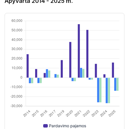
Apyvarta 2014 - 2025 m.
Pardavimo pajamos