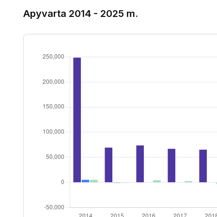
Apyvarta 2014 - 2025 m.