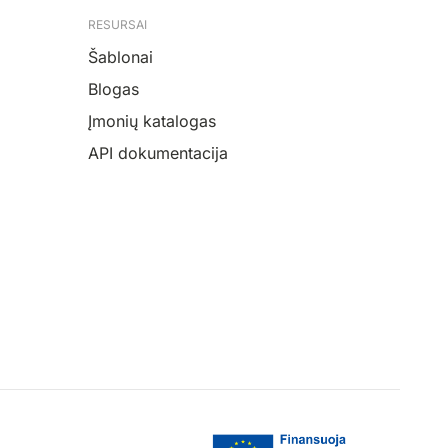
RESURSAI
Šablonai
Blogas
Įmonių katalogas
API dokumentacija