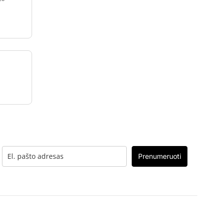
Prenumeruoti