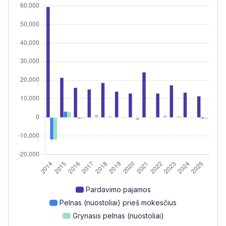
Pardavimo pajamos
Pelnas (nuostoliai) prieš mokesčius
Grynasis pelnas (nuostoliai)