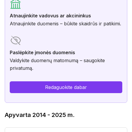
Atnaujinkite vadovus ar akcininkus
Atnaujinkite duomenis – būkite skaidrūs ir patikimi.
Paslėpkite įmonės duomenis
Valdykite duomenų matomumą – saugokite
privatumą.
Redaguokite dabar
Apyvarta 2014 - 2025 m.