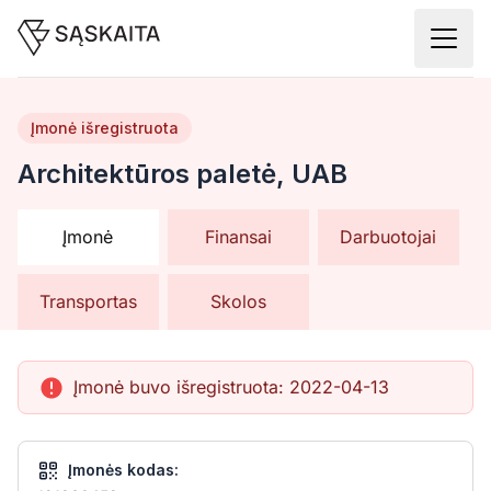
Įmonė išregistruota
Architektūros paletė, UAB
Įmonė
Finansai
Darbuotojai
Transportas
Skolos
Įmonė buvo išregistruota:
2022-04-13
Įmonės kodas: