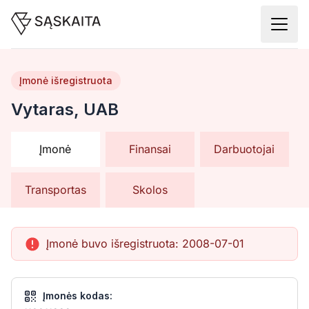
Įmonė išregistruota
Vytaras, UAB
Įmonė
Finansai
Darbuotojai
Transportas
Skolos
Įmonė buvo išregistruota:
2008-07-01
Įmonės kodas: