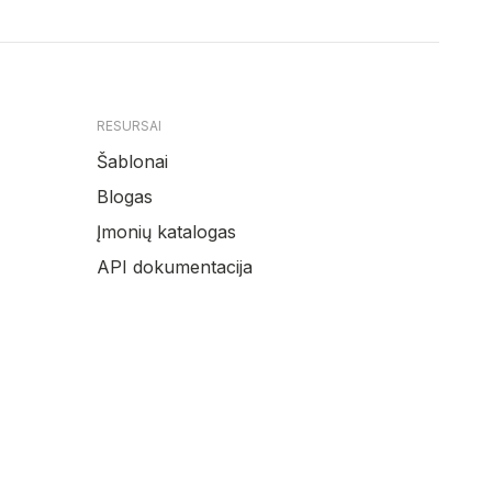
RESURSAI
Šablonai
Blogas
Įmonių katalogas
API dokumentacija