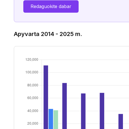
Redaguokite dabar
Apyvarta 2014 - 2025 m.