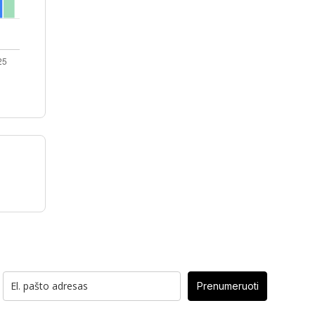
Prenumeruoti