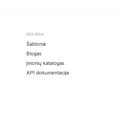
RESURSAI
Šablonai
Blogas
Įmonių katalogas
API dokumentacija