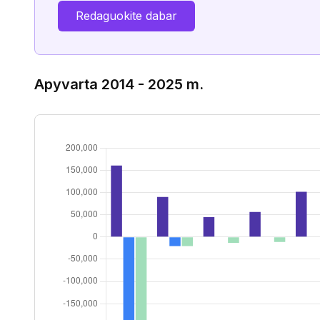
Redaguokite dabar
Apyvarta 2014 - 2025 m.