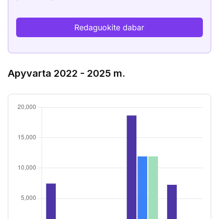
Redaguokite dabar
Apyvarta 2022 - 2025 m.