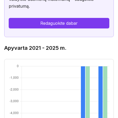
privatumą.
Redaguokite dabar
Apyvarta 2021 - 2025 m.