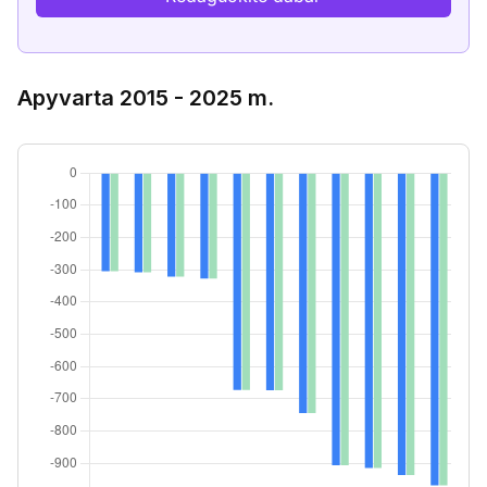
Apyvarta 2015 - 2025 m.