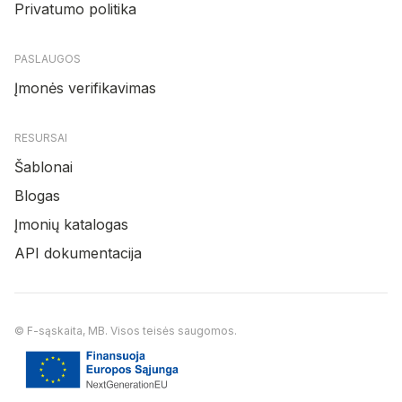
Privatumo politika
PASLAUGOS
Įmonės verifikavimas
RESURSAI
Šablonai
Blogas
Įmonių katalogas
API dokumentacija
© F-sąskaita, MB. Visos teisės saugomos.