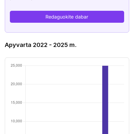
Redaguokite dabar
Apyvarta 2022 - 2025 m.