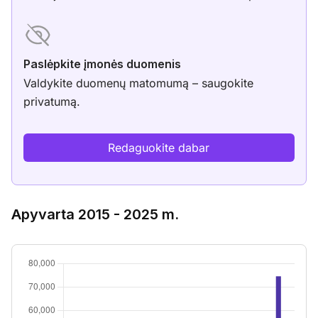
Paslėpkite įmonės duomenis
Valdykite duomenų matomumą – saugokite
privatumą.
Redaguokite dabar
Apyvarta 2015 - 2025 m.