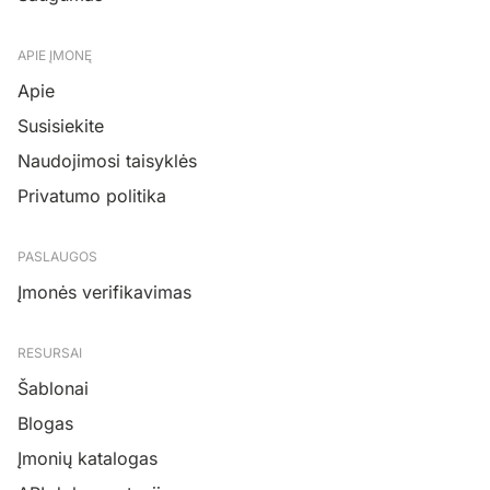
APIE ĮMONĘ
Apie
Susisiekite
Naudojimosi taisyklės
Privatumo politika
PASLAUGOS
Įmonės verifikavimas
RESURSAI
Šablonai
Blogas
Įmonių katalogas