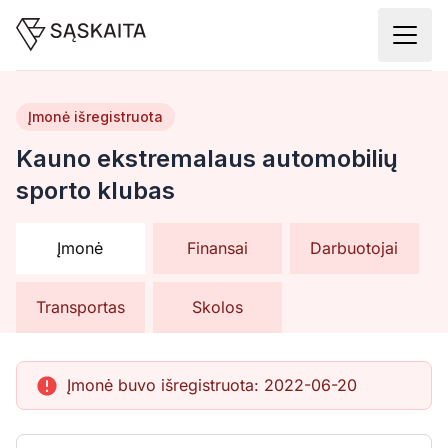
Įmonė išregistruota
Kauno ekstremalaus automobilių
sporto klubas
Įmonė
Finansai
Darbuotojai
Transportas
Skolos
Įmonė buvo išregistruota:
2022-06-20