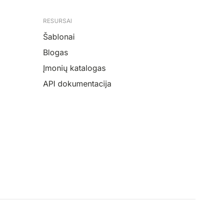
RESURSAI
Šablonai
Blogas
Įmonių katalogas
API dokumentacija