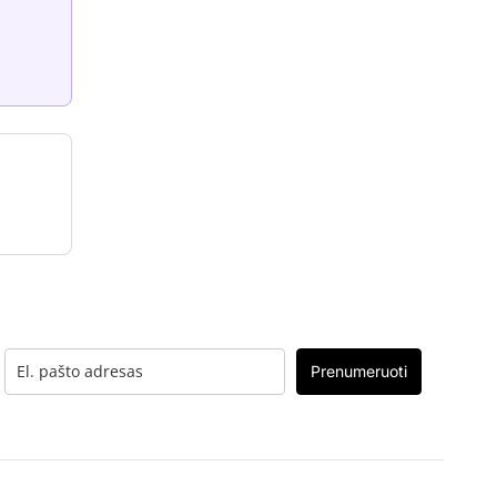
Prenumeruoti