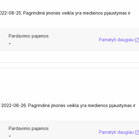
022-08-25. Pagrindinė įmonės veikla yra medienos pjaustymas ir
Pardavimo pajamos
Pamatyti daugiau
-
ta 2022-08-26. Pagrindinė įmonės veikla yra medienos pjaustymas ir
Pardavimo pajamos
Pamatyti daugiau
-