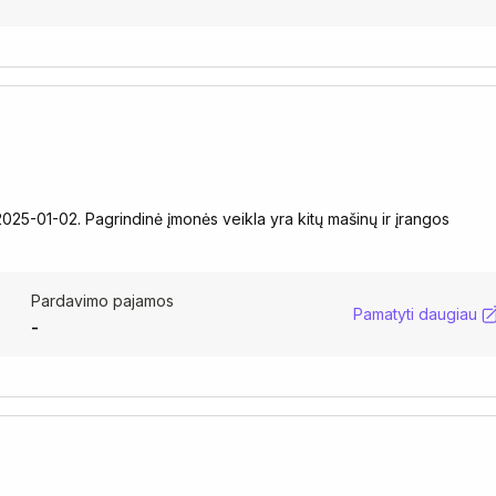
025-01-02. Pagrindinė įmonės veikla yra kitų mašinų ir įrangos
Pardavimo pajamos
Pamatyti daugiau
-