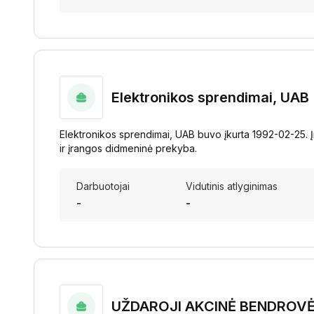
Elektronikos sprendimai, UAB
Elektronikos sprendimai, UAB buvo įkurta 1992-02-25. Į
ir įrangos didmeninė prekyba.
Darbuotojai
Vidutinis atlyginimas
-
-
UŽDAROJI AKCINĖ BENDROVĖ